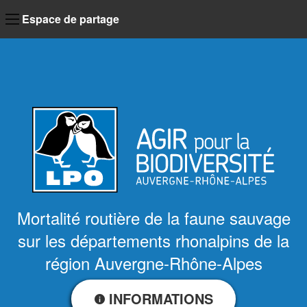
Espace de partage
Mortalité routière de la faune sauvage
sur les départements rhonalpins de la
région Auvergne-Rhône-Alpes
INFORMATIONS