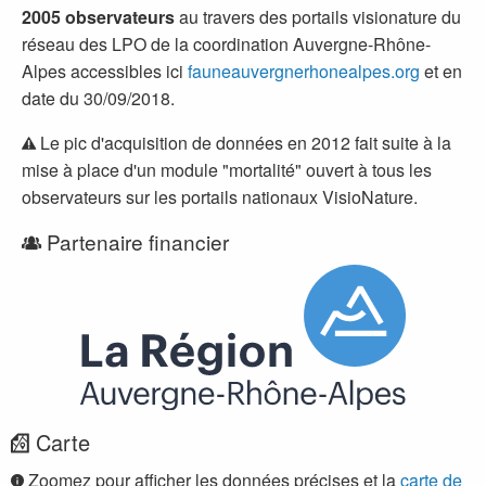
2005 observateurs
au travers des portails visionature du
réseau des LPO de la coordination Auvergne-Rhône-
Alpes accessibles ici
fauneauvergnerhonealpes.org
et en
date du 30/09/2018.
Le pic d'acquisition de données en 2012 fait suite à la
mise à place d'un module "mortalité" ouvert à tous les
observateurs sur les portails nationaux VisioNature.
Partenaire financier
Carte
Zoomez pour afficher les données précises et la
carte de