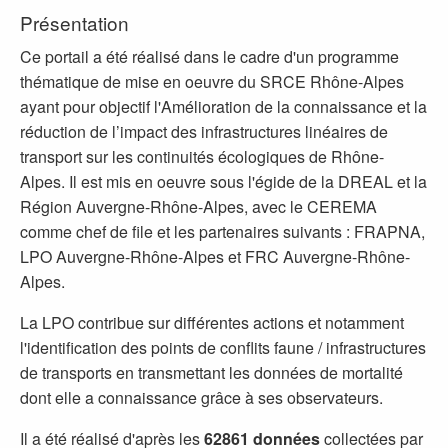
Présentation
Ce portail a été réalisé dans le cadre d'un programme
thématique de mise en oeuvre du SRCE Rhône-Alpes
ayant pour objectif l'Amélioration de la connaissance et la
réduction de l’impact des infrastructures linéaires de
transport sur les continuités écologiques de Rhône-
Alpes. Il est mis en oeuvre sous l'égide de la DREAL et la
Région Auvergne-Rhône-Alpes, avec le CEREMA
comme chef de file et les partenaires suivants : FRAPNA,
LPO Auvergne-Rhône-Alpes et FRC Auvergne-Rhône-
Alpes.
La LPO contribue sur différentes actions et notamment
l'identification des points de conflits faune / infrastructures
de transports en transmettant les données de mortalité
dont elle a connaissance grâce à ses observateurs.
Il a été réalisé d'après les
62861 données
collectées par